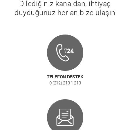
Dilediğiniz kanaldan, ihtiyaç
duyduğunuz her an bize ulaşın
TELEFON DESTEK
0 (212) 213 1 213